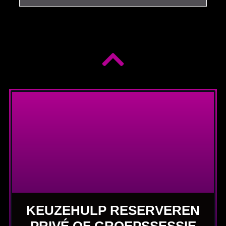
KEUZEHULP RESERVEREN
PRIVÉ OF GROEPSSESSIE