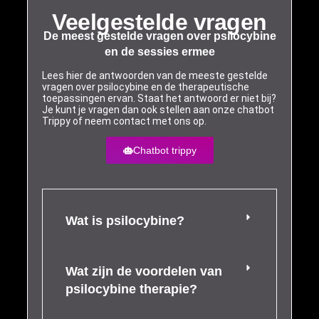
Veelgestelde vragen
De meest gestelde vragen over psilocybine
en de sessies ermee
Lees hier de antwoorden van de meeste gestelde
vragen over psilocybine en de therapeutische
toepassingen ervan. Staat het antwoord er niet bij?
Je kunt je vragen dan ook stellen aan onze chatbot
Trippy of neem contact met ons op.
Chatbot trippy
Wat is psilocybine?
Wat zijn de voordelen van
psilocybine therapie?