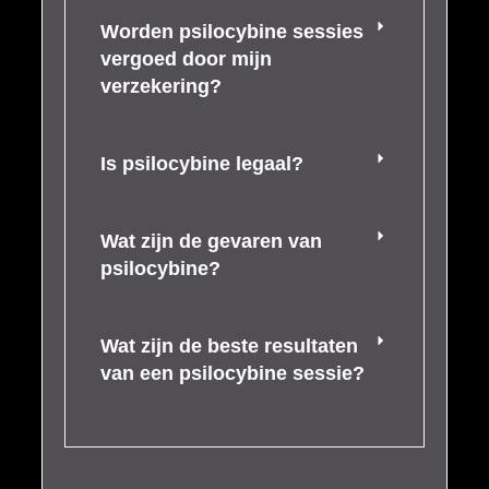
Worden psilocybine sessies
vergoed door mijn
verzekering?
Is psilocybine legaal?
Wat zijn de gevaren van
psilocybine?
Wat zijn de beste resultaten
van een psilocybine sessie?