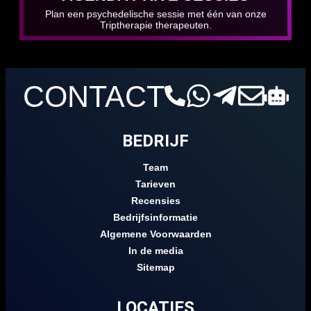
Plan een psychedelische sessie met één van onze
Triptherapie therapeuten.
CONTACT
BEDRIJF
Team
Tarieven
Recensies
Bedrijfsinformatie
Algemene Voorwaarden
In de media
Sitemap
LOCATIES