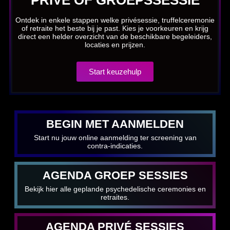
Ontdek in enkele stappen welke privésessie, truffelceremonie
of retraite het beste bij je past. Kies je voorkeuren en krijg
direct een helder overzicht van de beschikbare begeleiders,
locaties en prijzen.
Start keuzehulp
BEGIN MET AANMELDEN
Start nu jouw online aanmelding ter screening van
contra-indicaties.
AGENDA GROEP SESSIES
Bekijk hier alle geplande psychedelische ceremonies en
retraites.
AGENDA PRIVÉ SESSIES