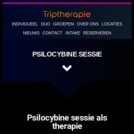
INDIVIDUEEL
DUO
GROEPEN
OVER ONS
LOCATIES
NIEUWS
CONTACT
INTAKE
RESERVEREN
PSILOCYBINE SESSIE
Psilocybine sessie als
therapie