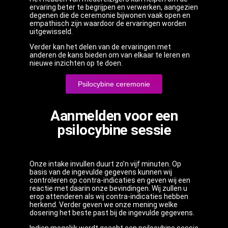
ervaring beter te begrijpen en verwerken, aangezien
degenen die de ceremonie bijwonen vaak open en
empathisch zijn waardoor de ervaringen worden
uitgewisseld.
Verder kan het delen van de ervaringen met
anderen de kans bieden om van elkaar te leren en
nieuwe inzichten op te doen.
Psilocybine ceremonie
Aanmelden voor een
psilocybine sessie
Onze intake invullen duurt zo’n vijf minuten. Op
basis van de ingevulde gegevens kunnen wij
controleren op contra-indicaties en geven wij een
reactie met daarin onze bevindingen. Wij zullen u
erop attenderen als wij contra-indicaties hebben
herkend. Verder geven we onze mening welke
dosering het beste past bij de ingevulde gegevens.